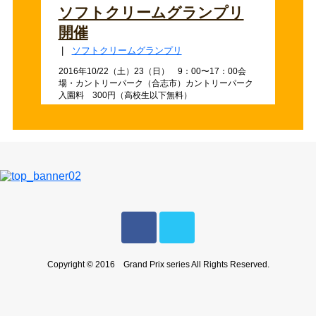
ソフトクリームグランプリ
開催
|
ソフトクリームグランプリ
2016年10/22（土）23（日） 9：00〜17：00会
場・カントリーパーク（合志市）カントリーパーク
入園料 300円（高校生以下無料）
Copyright © 2016 Grand Prix series All Rights Reserved.